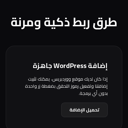
طرق ربط ذكية ومرنة
إضافة WordPress جاهزة
إذا كان لديك موقع ووردبريس، يمكنك تثبيت
إضافتنا وتفعيل رموز التحقق بضغطة زر واحدة
بدون أي برمجة.
تحميل الإضافة