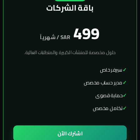
باقة الشركات
499
SAR / شهرياً
حلول مخصصة للمنشآت الكبيرة والمتطلبات العالية.
سيرفر خاص
مدير حساب مخصص
حماية قصوى
تكامل مخصص
اشترك الآن