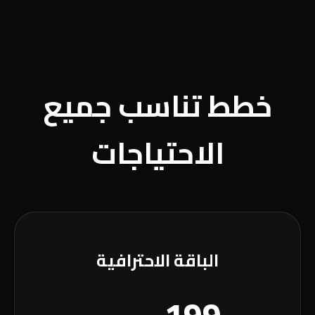
خطط تناسب جميع
الاحتياجات
الباقة الاحترافية