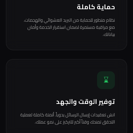
حماية كاملة
نظام متطور للحماية من البريد العشوائي والهجمات،
مع مراقبة مستمرة لضمان استقرار الخدمة وأمان
بياناتك.
⌛
توفير الوقت والجهد
انسَ تعقيدات إرسال الرسائل يدوياً. أتمتة كاملة لعملية
التحقق تمنحك وقتاً أكبر للتركيز على نمو عملك.