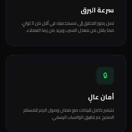
سرعة البرق
تصل رموز التحقق إلى مستخدميك في أقل من 3 ثوانٍ،
مما يقلل من معدل التسرب ويزيد من رضا العملاء.
🔒
أمان عالٍ
تشفير كامل للبيانات مع ضمان وصول الرمز للمستلم
الصحيح عبر تطبيق الواتساب الرسمي.