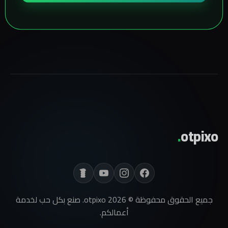
.
otpixo
جميع الحقوق محفوظة © 2026 otpixo. صنع بكل حب لخدمة
أعمالكم.